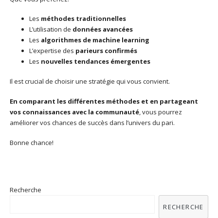
Les
méthodes traditionnelles
L’utilisation de
données avancées
Les
algorithmes de machine learning
L’expertise des
parieurs confirmés
Les
nouvelles tendances émergentes
Il est crucial de choisir une stratégie qui vous convient.
En comparant les différentes méthodes et en partageant
vos connaissances avec la communauté
, vous pourrez
améliorer vos chances de succès dans l’univers du pari.
Bonne chance!
Recherche
RECHERCHE