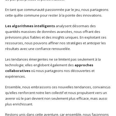
En tant que communauté passionnée par le jeu, nous partageons
cette quête commune pour rester à la pointe des innovations.
Les algorithmes intelligents
analysent désormais des
quantités massives de données avancées, nous offrant des
prévisions plus fiables et des insights uniques. En exploitant ces
ressources, nous pouvons affiner nos stratégies et anticiper les
résultats avec une confiance renouvelée.
Les tendances émergentes ne se limitent pas seulement à la
technologie; elles englobent également des
approches
collaboratives
où nous partageons nos découvertes et
expériences.
Ensemble, nous embrassons ces nouvelles tendances, convaincus
qu’elles renforcent notre lien collectif et nous propulsent vers un
avenir où le pari devient non seulement plus efficace, mais aussi
plus enrichissant.
Restons unis dans cette aventure, car ensemble, nous façonnons