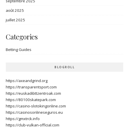
septembre 2025
août 2025
juillet 2025
Categories
Betting Guides
BLOGROLL
https://axeandgrind.org
https://transparentsport.com
https://euskadibttzentroak.com
https://80100skatepark.com
https://casino-slotokingonline.com
https://casinosonlineseguros.eu
https://gmxtrck.info
https://club-vulkan-official.com