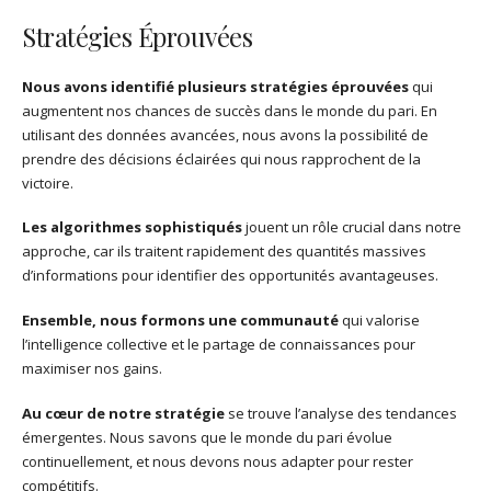
Stratégies Éprouvées
Nous avons identifié plusieurs stratégies éprouvées
qui
augmentent nos chances de succès dans le monde du pari. En
utilisant des données avancées, nous avons la possibilité de
prendre des décisions éclairées qui nous rapprochent de la
victoire.
Les algorithmes sophistiqués
jouent un rôle crucial dans notre
approche, car ils traitent rapidement des quantités massives
d’informations pour identifier des opportunités avantageuses.
Ensemble, nous formons une communauté
qui valorise
l’intelligence collective et le partage de connaissances pour
maximiser nos gains.
Au cœur de notre stratégie
se trouve l’analyse des tendances
émergentes. Nous savons que le monde du pari évolue
continuellement, et nous devons nous adapter pour rester
compétitifs.