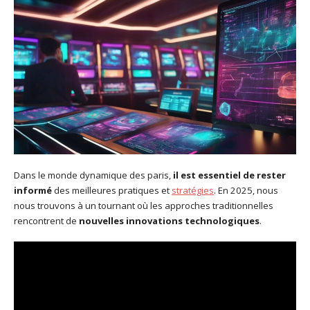
Dans le monde dynamique des paris,
il est essentiel de rester
informé
des meilleures pratiques et
stratégies
. En 2025, nous
nous trouvons à un tournant où les approches traditionnelles
rencontrent de
nouvelles innovations technologiques
.