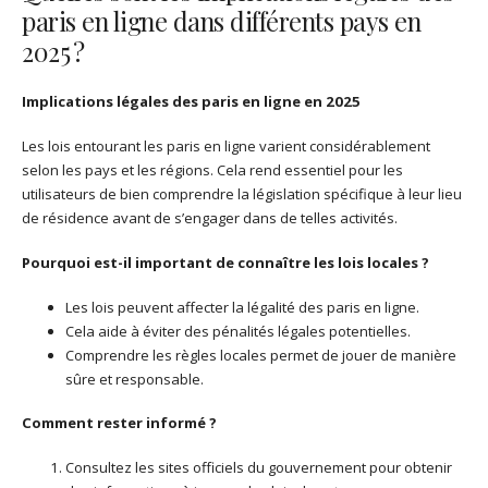
paris en ligne dans différents pays en
2025 ?
Implications légales des paris en ligne en 2025
Les lois entourant les paris en ligne varient considérablement
selon les pays et les régions. Cela rend essentiel pour les
utilisateurs de bien comprendre la législation spécifique à leur lieu
de résidence avant de s’engager dans de telles activités.
Pourquoi est-il important de connaître les lois locales ?
Les lois peuvent affecter la légalité des paris en ligne.
Cela aide à éviter des pénalités légales potentielles.
Comprendre les règles locales permet de jouer de manière
sûre et responsable.
Comment rester informé ?
Consultez les sites officiels du gouvernement pour obtenir