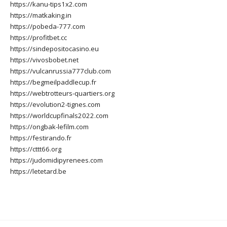
https://kanu-tips1x2.com
https://matkaking.in
https://pobeda-777.com
https://profitbet.cc
https://sindepositocasino.eu
https://vivosbobet.net
https://vulcanrussia777club.com
https://begmeilpaddlecup.fr
https://webtrotteurs-quartiers.org
https://evolution2-tignes.com
https://worldcupfinals2022.com
https://ongbak-lefilm.com
https://festirando.fr
https://cttt66.org
https://judomidipyrenees.com
https://letetard.be