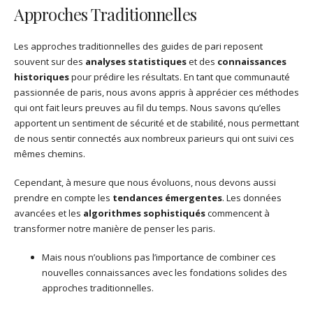
Approches Traditionnelles
Les approches traditionnelles des guides de pari reposent
souvent sur des
analyses statistiques
et des
connaissances
historiques
pour prédire les résultats. En tant que communauté
passionnée de paris, nous avons appris à apprécier ces méthodes
qui ont fait leurs preuves au fil du temps. Nous savons qu’elles
apportent un sentiment de sécurité et de stabilité, nous permettant
de nous sentir connectés aux nombreux parieurs qui ont suivi ces
mêmes chemins.
Cependant, à mesure que nous évoluons, nous devons aussi
prendre en compte les
tendances émergentes
. Les données
avancées et les
algorithmes sophistiqués
commencent à
transformer notre manière de penser les paris.
Mais nous n’oublions pas l’importance de combiner ces
nouvelles connaissances avec les fondations solides des
approches traditionnelles.